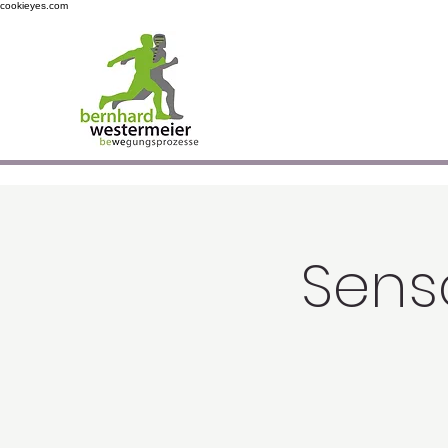
cookieyes.com
Sens