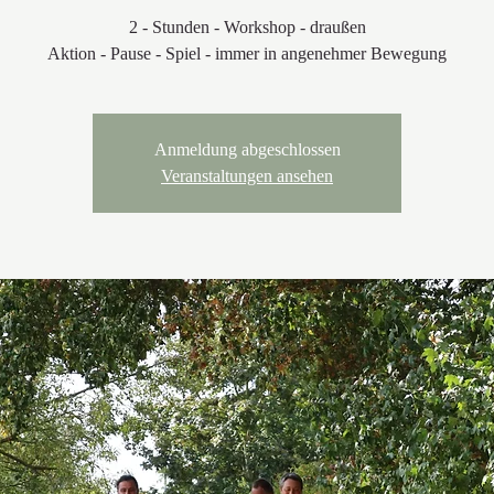
2 - Stunden - Workshop - draußen
Aktion - Pause - Spiel - immer in angenehmer Bewegung
Anmeldung abgeschlossen
Veranstaltungen ansehen