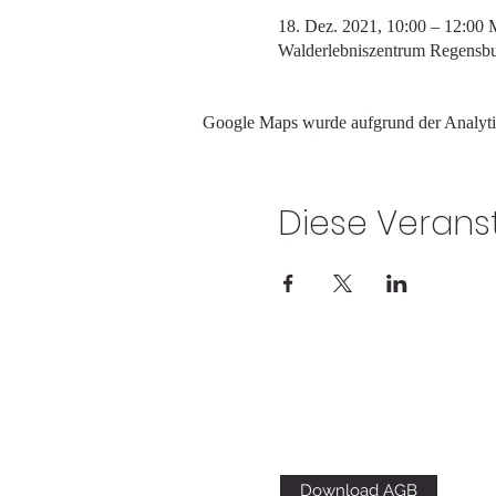
18. Dez. 2021, 10:00 – 12:00
Walderlebniszentrum Regensbu
Google Maps wurde aufgrund der Analytic
Diese Veranst
Download AGB