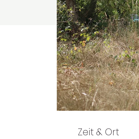
Zeit & Ort