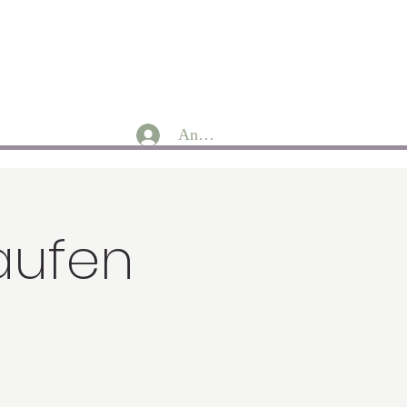
Anmelden
aufen