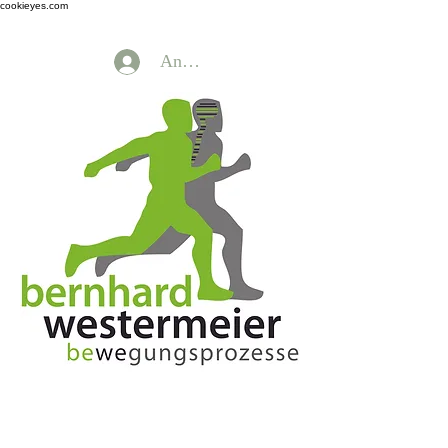
cookieyes.com
Anmelden