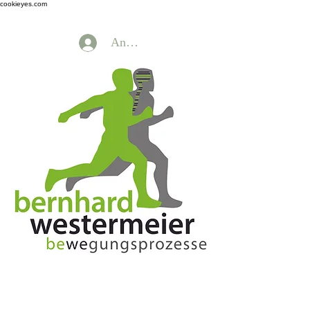
cookieyes.com
Anmelden