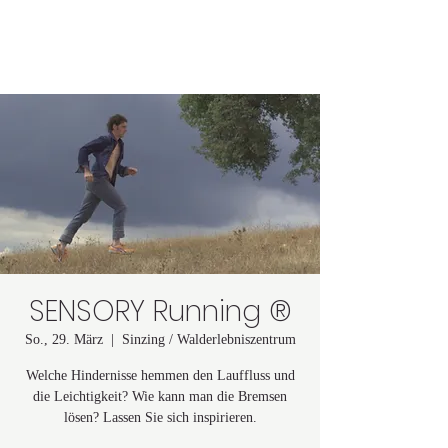
Astrid Lindgren
SENSORY Running ®
So., 29. März
  |  
Sinzing / Walderlebniszentrum
Welche Hindernisse hemmen den Lauffluss und
die Leichtigkeit? Wie kann man die Bremsen
lösen? Lassen Sie sich inspirieren.