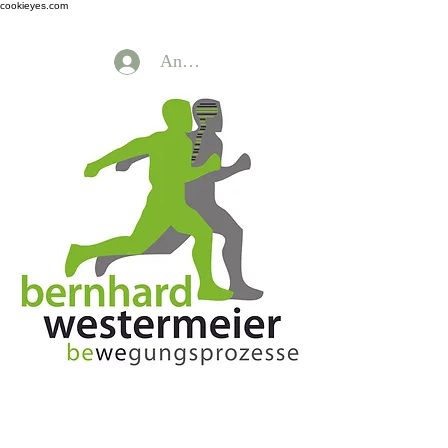
cookieyes.com
Anmelden