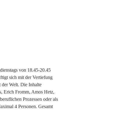
 dienstags von 18.45-20.45 
igt sich mit der Vertiefung 
 der Welt. Die Inhalte 
is, Erich Fromm, Amos Hetz, 
beruflichen Prozessen oder als 
Maximal 4 Personen. Gesamt 