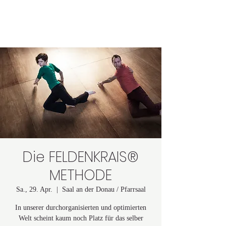
Astrid Lindgren
Die FELDENKRAIS®
METHODE
Sa., 29. Apr.
  |  
Saal an der Donau / Pfarrsaal
In unserer durchorganisierten und optimierten
Welt scheint kaum noch Platz für das selber