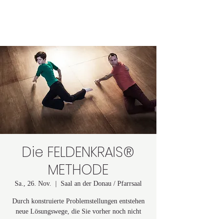
Astrid Lindgren
Die FELDENKRAIS®
METHODE
Sa., 26. Nov.
  |  
Saal an der Donau / Pfarrsaal
Durch konstruierte Problemstellungen entstehen
neue Lösungswege, die Sie vorher noch nicht