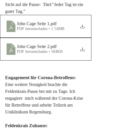
Sicht auf die Pause:  Titel:"Jeder Tag ist ein 
guter Tag."
John Cage Seite 1
.pdf
PDF herunterladen • 1.54MB
John Cage Seite 2
.pdf
PDF herunterladen • 584KB
Engagement für Corona-Betroffene:
Eine weitere Neuigkeit brachte die 
Feldenkrais-Pause bei mir zu Tage. Ich 
engagiere  mich während der Corona-Krise 
für Betroffene und arbeite Teilzeit am 
Uniklinikum Regensburg. 
Feldenkrais Zuhause: