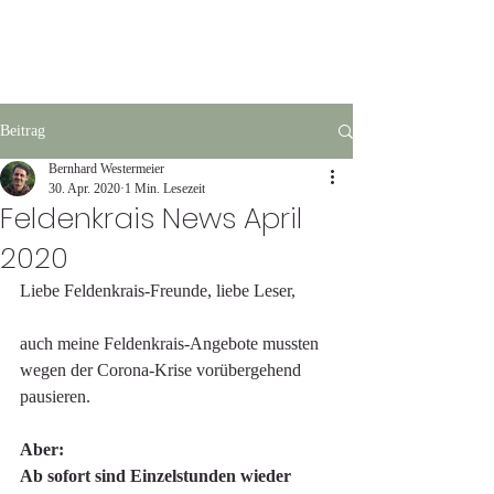
Astrid Lindgren
Beitrag
Bernhard Westermeier
30. Apr. 2020
1 Min. Lesezeit
Feldenkrais News April
2020
Liebe Feldenkrais-Freunde, liebe Leser,
auch meine Feldenkrais-Angebote mussten 
wegen der Corona-Krise vorübergehend 
pausieren.
Aber:
Ab sofort sind Einzelstunden wieder 