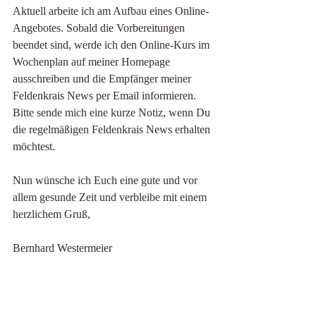
Aktuell arbeite ich am Aufbau eines Online-
Angebotes. Sobald die Vorbereitungen 
beendet sind, werde ich den Online-Kurs im 
Wochenplan auf meiner Homepage 
ausschreiben und die Empfänger meiner 
Feldenkrais News per Email informieren. 
Bitte sende mich eine kurze Notiz, wenn Du 
die regelmäßigen Feldenkrais News erhalten 
möchtest.
Nun wünsche ich Euch eine gute und vor 
allem gesunde Zeit und verbleibe mit einem 
herzlichem Gruß,
Bernhard Westermeier