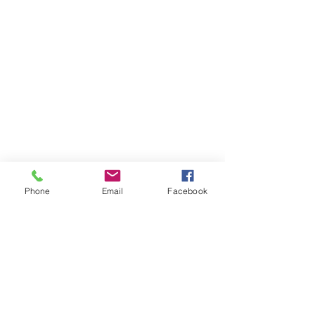
Phone
Email
Facebook